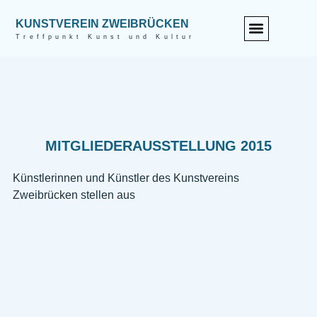
KUNSTVEREIN ZWEIBRÜCKEN
Treffpunkt Kunst und Kultur
MITGLIEDERAUSSTELLUNG 2015
Künstlerinnen und Künstler des Kunstvereins
Zweibrücken stellen aus