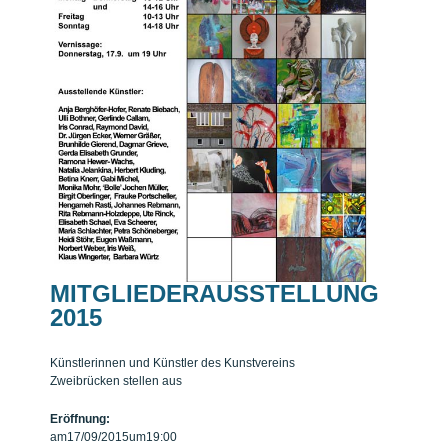
MITGLIEDERAUSSTELLUNG
2015
Künstlerinnen und Künstler des Kunstvereins
Zweibrücken stellen aus
Eröffnung:
am
17/09/2015
um
19:00