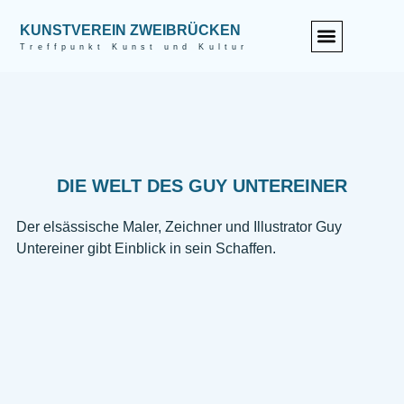
KUNSTVEREIN ZWEIBRÜCKEN
Treffpunkt Kunst und Kultur
DIE WELT DES GUY UNTEREINER
Der elsässische Maler, Zeichner und Illustrator Guy
Untereiner gibt Einblick in sein Schaffen.