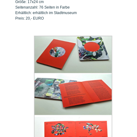
Größe: 17x24 cm
Seitenanzahl: 76 Seiten in Farbe
Erhältlich: erhältlich im Stadtmuseum
Preis: 20,- EURO