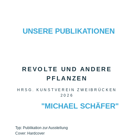
UNSERE PUBLIKATIONEN
REVOLTE UND ANDERE
PFLANZEN
HRSG. KUNSTVEREIN ZWEIBRÜCKEN
2026
"MICHAEL SCHÄFER"
Typ: Publikation zur Ausstellung
Cover: Hardcover