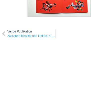
Vorige Publikation
Zwischen Realität und Fiktion. KI, Design und Marke