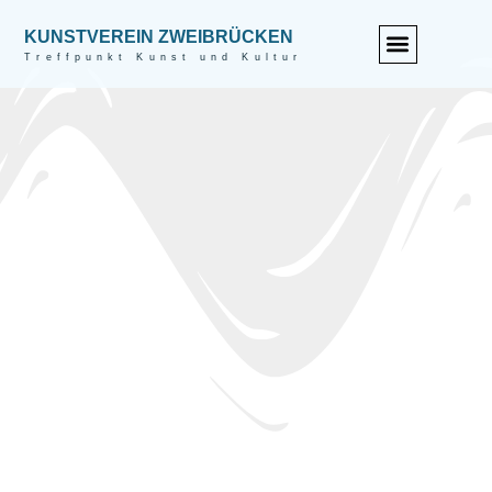
KUNSTVEREIN ZWEIBRÜCKEN
Treffpunkt Kunst und Kultur