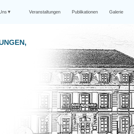
Uns
Veranstaltungen
Publikationen
Galerie
NUNGEN,