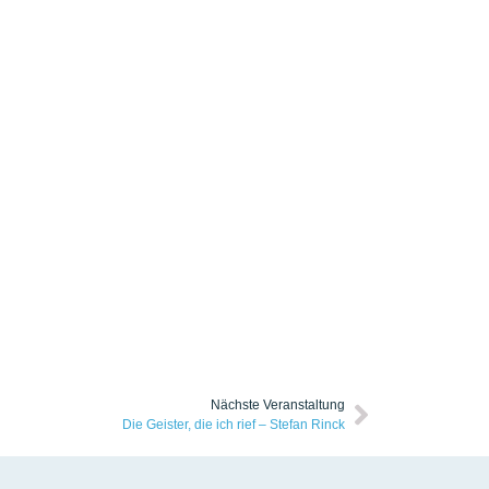
Nächste Veranstaltung
Die Geister, die ich rief – Stefan Rinck