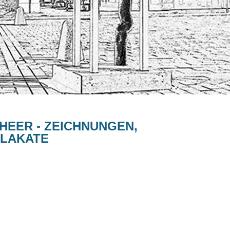
HEER - ZEICHNUNGEN,
PLAKATE