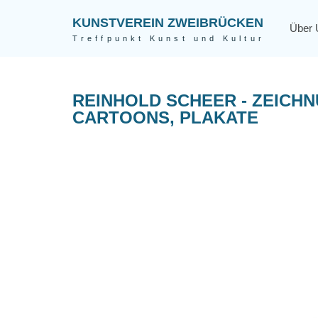
KUNSTVEREIN ZWEIBRÜCKEN
Über 
Treffpunkt Kunst und Kultur
REINHOLD SCHEER - ZEICH
CARTOONS, PLAKATE