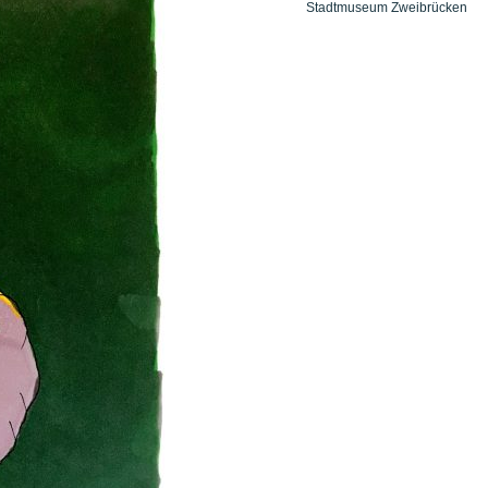
Stadtmuseum Zweibrücken