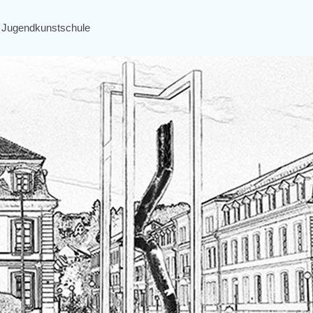
Jugendkunstschule