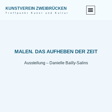
KUNSTVEREIN ZWEIBRÜCKEN
Treffpunkt Kunst und Kultur
MALEN. DAS AUFHEBEN DER ZEIT
Ausstellung – Danielle Bailly-Salins