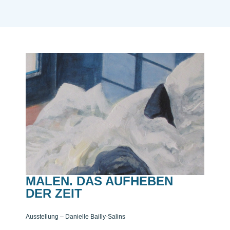
MALEN. DAS AUFHEBEN
DER ZEIT
Ausstellung – Danielle Bailly-Salins