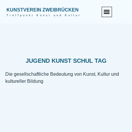
KUNSTVEREIN ZWEIBRÜCKEN
Treffpunkt Kunst und Kultur
JUGEND KUNST SCHUL TAG
Die gesellschaftliche Bedeutung von Kunst, Kultur und
kultureller Bildung