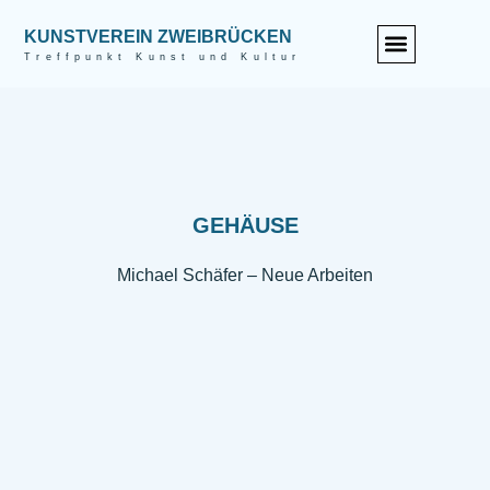
KUNSTVEREIN ZWEIBRÜCKEN
Treffpunkt Kunst und Kultur
GEHÄUSE
Michael Schäfer – Neue Arbeiten